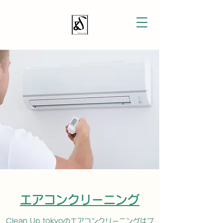
エアコンクリーニング
Clean Up.tokyoのエアコンクリーニングはプ