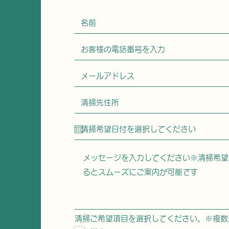
清掃ご希望項目を選択してください。※複数