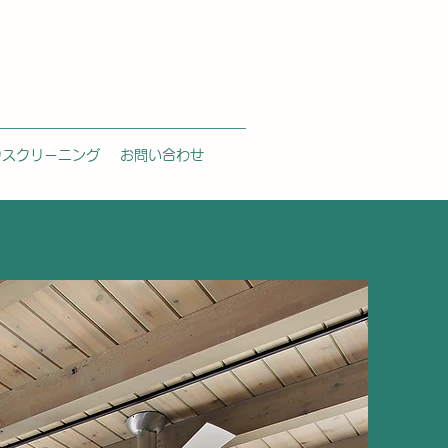
ウスクリーニング
お問い合わせ