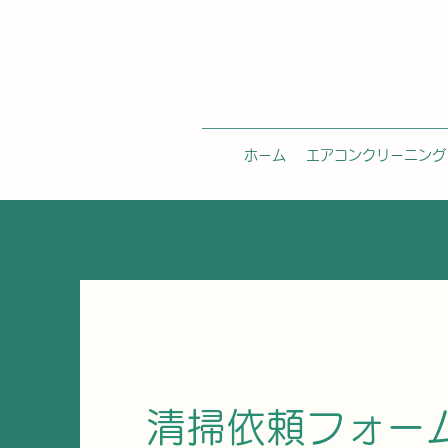
ホーム
エアコンクリーニング
清掃依頼フォー