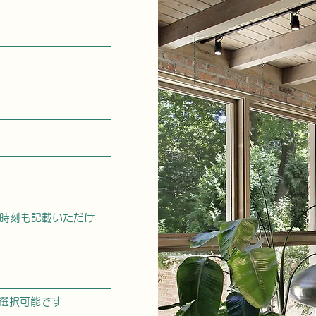
選択可能です