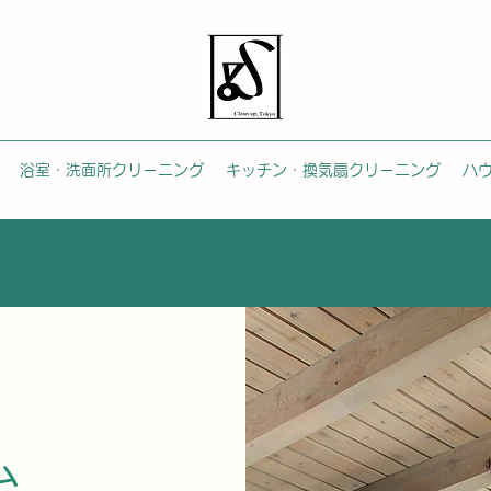
浴室・洗面所クリーニング
キッチン・換気扇クリーニング
ハ
ム